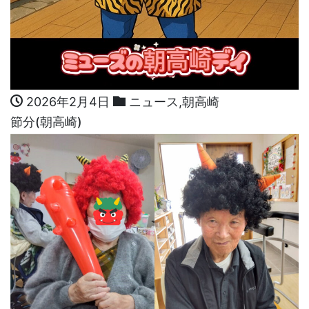
2026年2月4日
ニュース
,
朝高崎
節分(朝高崎)