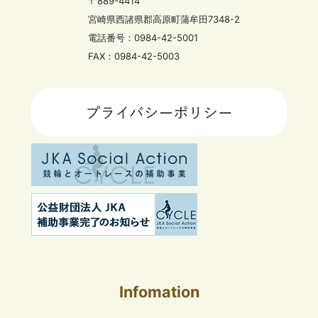
〒889-4414
宮崎県西諸県郡高原町蒲牟田7348-2
電話番号：0984-42-5001
FAX：0984-42-5003
Infomation