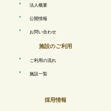
法人概要
公開情報
お問い合わせ
施設のご利用
ご利用の流れ
施設一覧
採用情報