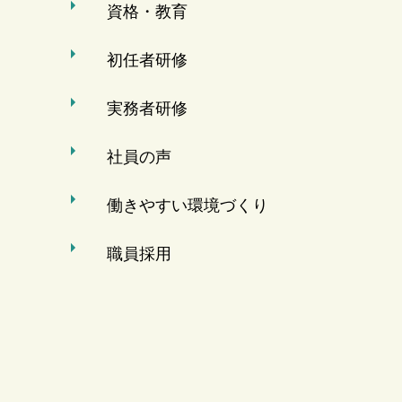
資格・教育
初任者研修
実務者研修
社員の声
働きやすい環境づくり
職員採用