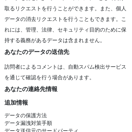
取るリクエストを行うことができます。また、個人
データの消去リクエストを行うこともできます。こ
れには、管理、法律、セキュリティ目的のために保
持する義務があるデータは含まれません。
あなたのデータの送信先
訪問者によるコメントは、自動スパム検出サービス
を通じて確認を行う場合があります。
あなたの連絡先情報
追加情報
データの保護方法
データ漏洩対策手順
データ送信元のサードパーティ