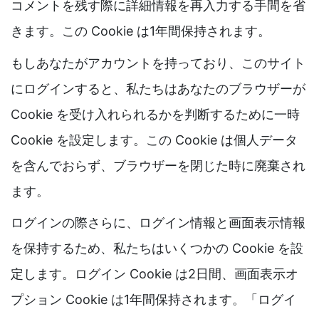
コメントを残す際に詳細情報を再入力する手間を省
きます。この Cookie は1年間保持されます。
もしあなたがアカウントを持っており、このサイト
にログインすると、私たちはあなたのブラウザーが
Cookie を受け入れられるかを判断するために一時
Cookie を設定します。この Cookie は個人データ
を含んでおらず、ブラウザーを閉じた時に廃棄され
ます。
ログインの際さらに、ログイン情報と画面表示情報
を保持するため、私たちはいくつかの Cookie を設
定します。ログイン Cookie は2日間、画面表示オ
プション Cookie は1年間保持されます。「ログイ