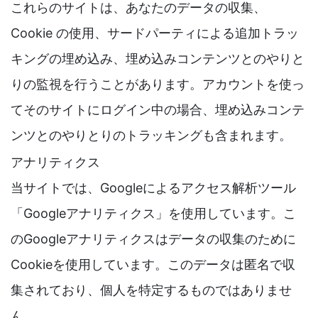
これらのサイトは、あなたのデータの収集、
Cookie の使用、サードパーティによる追加トラッ
キングの埋め込み、埋め込みコンテンツとのやりと
りの監視を行うことがあります。アカウントを使っ
てそのサイトにログイン中の場合、埋め込みコンテ
ンツとのやりとりのトラッキングも含まれます。
アナリティクス
当サイトでは、Googleによるアクセス解析ツール
「Googleアナリティクス」を使用しています。こ
のGoogleアナリティクスはデータの収集のために
Cookieを使用しています。このデータは匿名で収
集されており、個人を特定するものではありませ
ん。