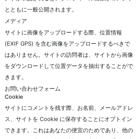
とともに一般公開されます。
メディア
サイトに画像をアップロードする際、位置情報
(EXIF GPS) を含む画像をアップロードするべきで
はありません。サイトの訪問者は、サイトから画像
をダウンロードして位置データを抽出することがで
きます。
お問い合わせフォーム
Cookie
サイトにコメントを残す際、お名前、メールアドレ
ス、サイトを Cookie に保存することにオプトイン
できます。これはあなたの便宜のためであり、他の