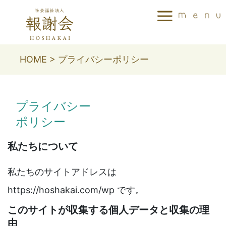
HOME
>
プライバシーポリシー
プライバシー
ポリシー
私たちについて
私たちのサイトアドレスは
https://hoshakai.com/wp です。
このサイトが収集する個人データと収集の理
由