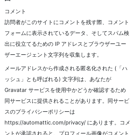
コメント
訪問者がこのサイトにコメントを残す際、コメント
フォームに表示されているデータ、そしてスパム検
出に役立てるための IP アドレスとブラウザーユー
ザーエージェント文字列を収集します。
メールアドレスから作成される匿名化された (「ハ
ッシュ」とも呼ばれる) 文字列は、あなたが
Gravatar サービスを使用中かどうか確認するため
同サービスに提供されることがあります。同サービ
スのプライバシーポリシーは
https://automattic.com/privacy/ にあります。コメ
ントが承認されると、プロフィール画像がコメント