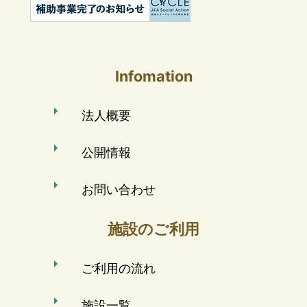
Infomation
法人概要
公開情報
お問い合わせ
施設のご利用
ご利用の流れ
施設一覧