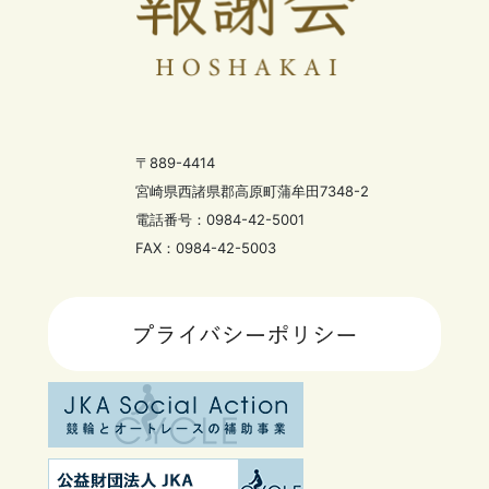
〒889-4414
宮崎県西諸県郡高原町蒲牟田7348-2
電話番号：0984-42-5001
FAX：0984-42-5003