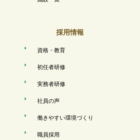
採用情報
資格・教育
初任者研修
実務者研修
社員の声
働きやすい環境づくり
職員採用