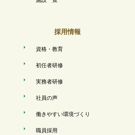
採用情報
資格・教育
初任者研修
実務者研修
社員の声
働きやすい環境づくり
職員採用