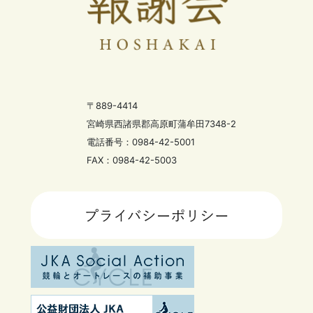
〒889-4414
宮崎県西諸県郡高原町蒲牟田7348-2
電話番号：0984-42-5001
FAX：0984-42-5003