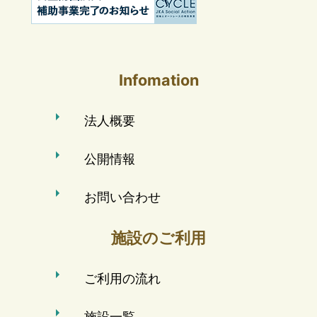
Infomation
法人概要
公開情報
お問い合わせ
施設のご利用
ご利用の流れ
施設一覧