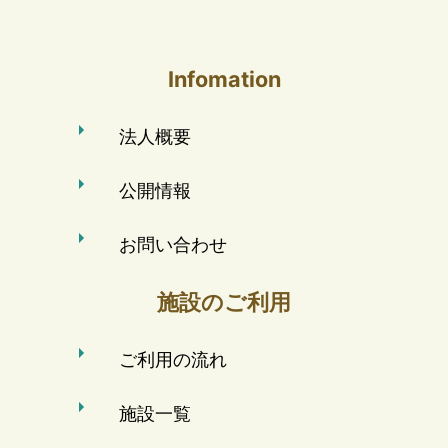
Infomation
法人概要
公開情報
お問い合わせ
施設のご利用
ご利用の流れ
施設一覧