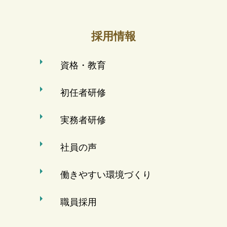
採用情報
資格・教育
初任者研修
実務者研修
社員の声
働きやすい環境づくり
職員採用