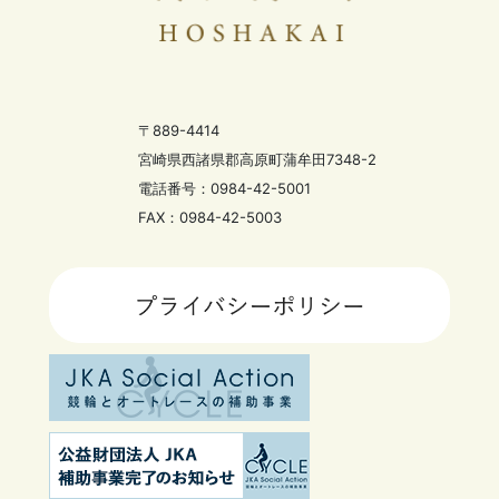
〒889-4414
宮崎県西諸県郡高原町蒲牟田7348-2
電話番号：0984-42-5001
FAX：0984-42-5003