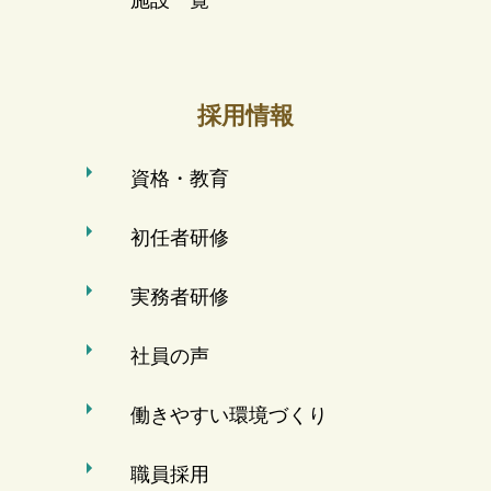
採用情報
資格・教育
初任者研修
実務者研修
社員の声
働きやすい環境づくり
職員採用