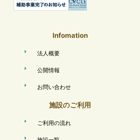
Infomation
法人概要
公開情報
お問い合わせ
施設のご利用
ご利用の流れ
施設一覧