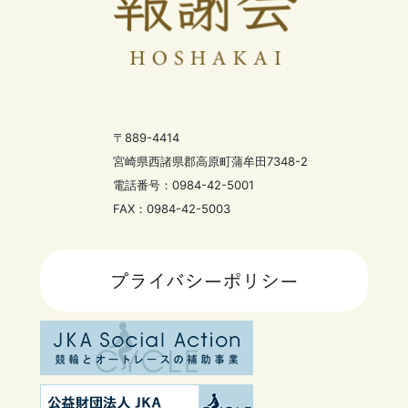
〒889-4414
宮崎県西諸県郡高原町蒲牟田7348-2
電話番号：0984-42-5001
FAX：0984-42-5003