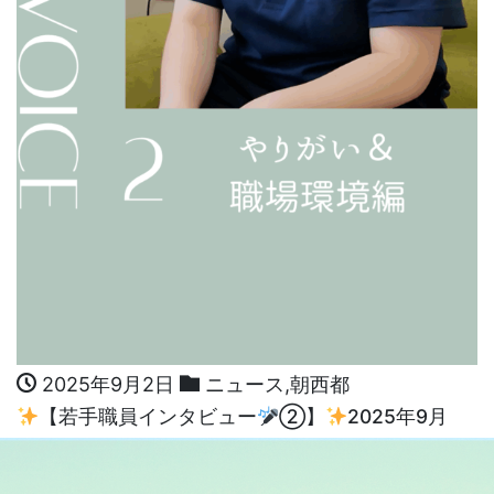
2025年9月2日
ニュース
,
朝西都
【若手職員インタビュー
②】
2025年9月