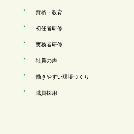
資格・教育
初任者研修
実務者研修
社員の声
働きやすい環境づくり
職員採用