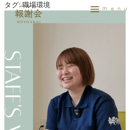
タグ:
職場環境