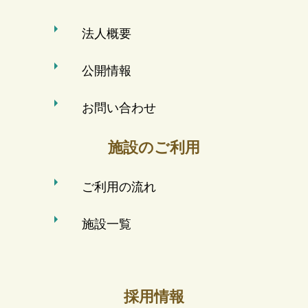
法人概要
公開情報
お問い合わせ
施設のご利用
ご利用の流れ
施設一覧
採用情報