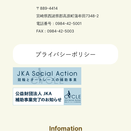
〒889-4414
宮崎県西諸県郡高原町蒲牟田7348-2
電話番号：0984-42-5001
FAX：0984-42-5003
Infomation