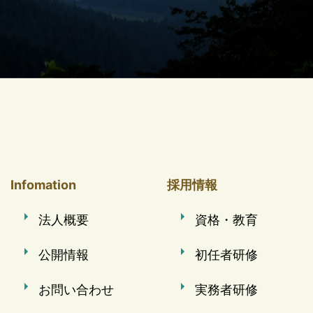
Infomation
採用情報
法人概要
資格・教育
公開情報
初任者研修
お問い合わせ
実務者研修