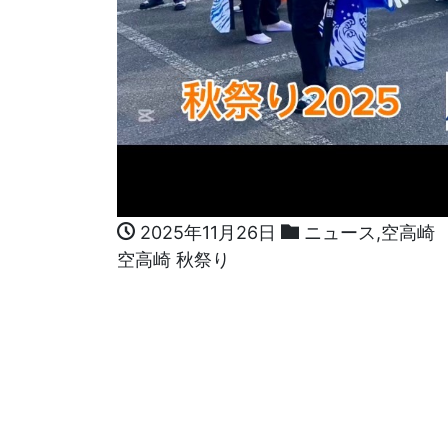
2025年11月26日
ニュース
,
空高崎
空高崎 秋祭り