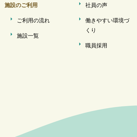
施設のご利用
社員の声
ご利用の流れ
働きやすい環境づ
くり
施設一覧
職員採用