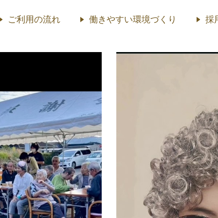
ご利用の流れ
働きやすい環境づくり
採