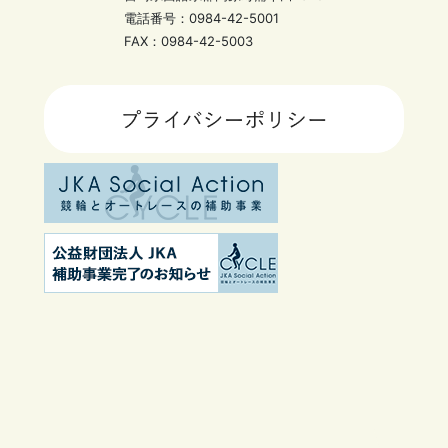
電話番号：0984-42-5001
FAX：0984-42-5003