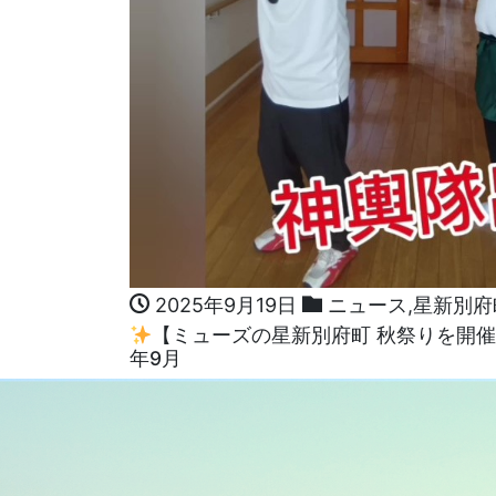
2025年9月19日
ニュース
,
星新別府
【ミューズの星新別府町 秋祭りを開
年9月