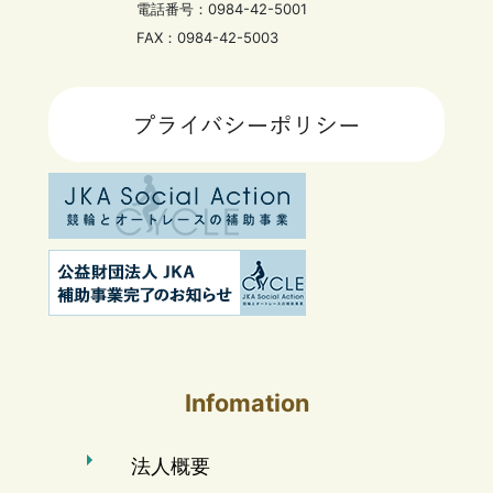
電話番号：0984-42-5001
FAX：0984-42-5003
Infomation
法人概要