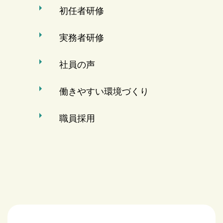
初任者研修
実務者研修
社員の声
働きやすい環境づくり
職員採用