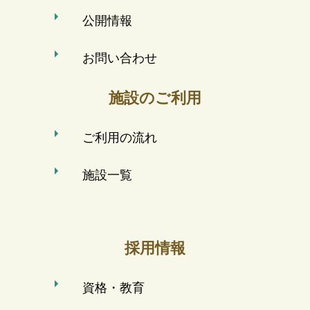
公開情報
お問い合わせ
施設のご利用
ご利用の流れ
施設一覧
採用情報
資格・教育