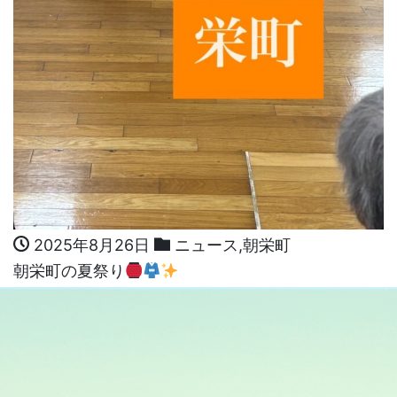
2025年8月26日
ニュース
,
朝栄町
朝栄町の夏祭り