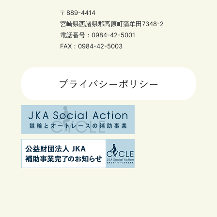
〒889-4414
宮崎県西諸県郡高原町蒲牟田7348-2
電話番号：0984-42-5001
FAX：0984-42-5003