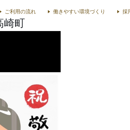
ご利用の流れ
働きやすい環境づくり
採
高崎町