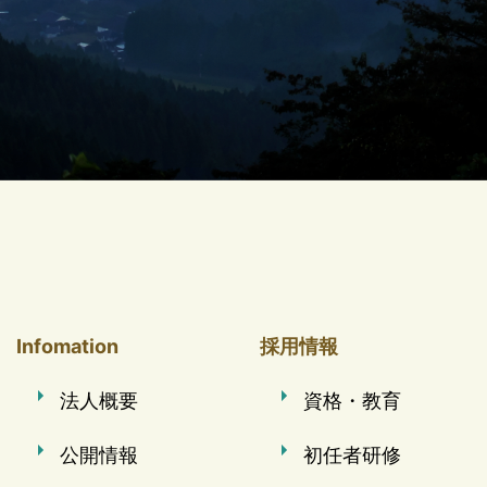
Infomation
採用情報
法人概要
資格・教育
公開情報
初任者研修