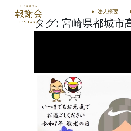
法人概要
タグ:
宮崎県都城市