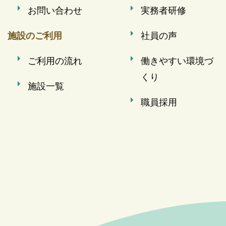
お問い合わせ
実務者研修
施設のご利用
社員の声
ご利用の流れ
働きやすい環境づ
くり
施設一覧
職員採用