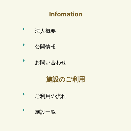
Infomation
法人概要
公開情報
お問い合わせ
施設のご利用
ご利用の流れ
施設一覧