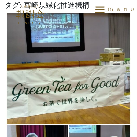
タグ:
宮崎県緑化推進機構