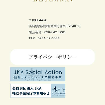
〒889-4414
宮崎県西諸県郡高原町蒲牟田7348-2
電話番号：0984-42-5001
FAX：0984-42-5003