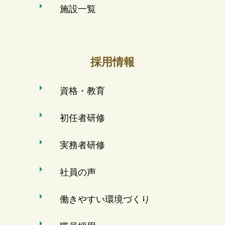
施設一覧
採用情報
資格・教育
初任者研修
実務者研修
社員の声
働きやすい環境づくり