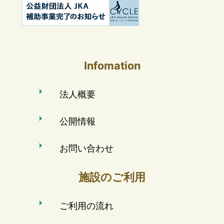
Infomation
法人概要
公開情報
お問い合わせ
施設のご利用
ご利用の流れ