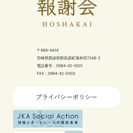
〒889-4414
宮崎県西諸県郡高原町蒲牟田7348-2
電話番号：0984-42-5001
FAX：0984-42-5003