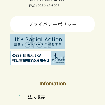
FAX：0984-42-5003
Infomation
法人概要