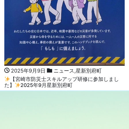
2025年9月9日
ニュース
,
星新別府町
【宮崎市防災士スキルアップ研修に参加しまし
た】
2025年9月星新別府町