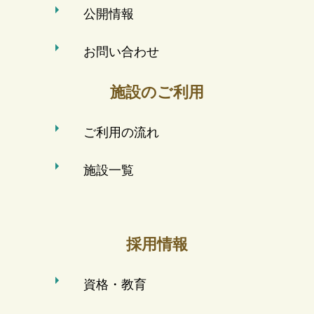
公開情報
お問い合わせ
施設のご利用
ご利用の流れ
施設一覧
採用情報
資格・教育