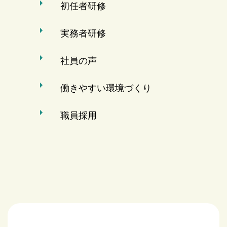
初任者研修
実務者研修
社員の声
働きやすい環境づくり
職員採用