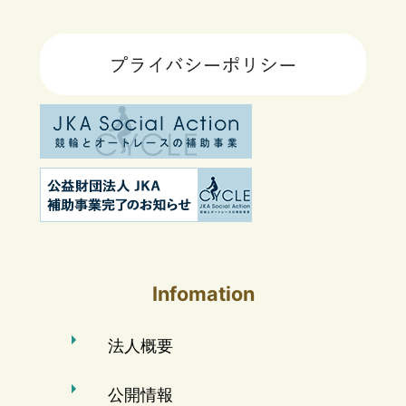
Infomation
法人概要
公開情報