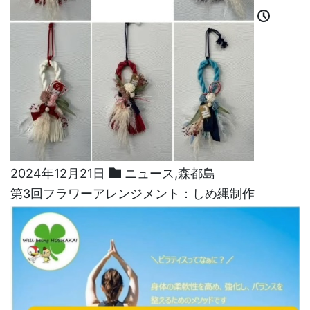
2024年12月21日
ニュース
,
森都島
第3回フラワーアレンジメント：しめ縄制作