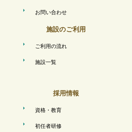
お問い合わせ
施設のご利用
ご利用の流れ
施設一覧
採用情報
資格・教育
初任者研修