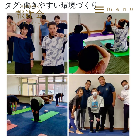
タグ:
働きやすい環境づくり