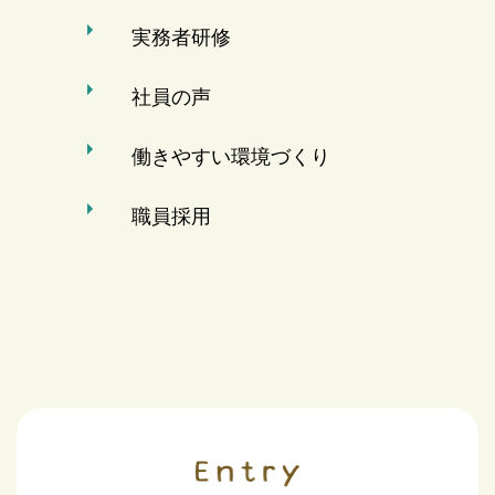
実務者研修
社員の声
働きやすい環境づくり
職員採用