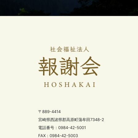
〒889-4414
宮崎県西諸県郡高原町蒲牟田7348-2
電話番号：0984-42-5001
FAX：0984-42-5003