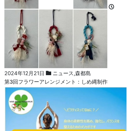
2024年12月21日
ニュース
,
森都島
第3回フラワーアレンジメント：しめ縄制作