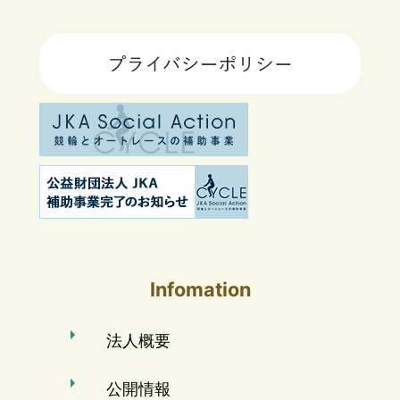
Infomation
法人概要
公開情報