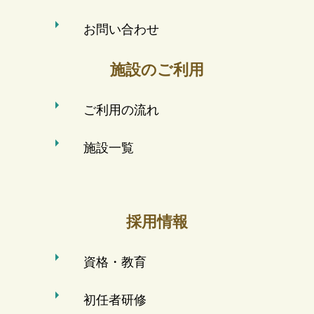
お問い合わせ
施設のご利用
ご利用の流れ
施設一覧
採用情報
資格・教育
初任者研修