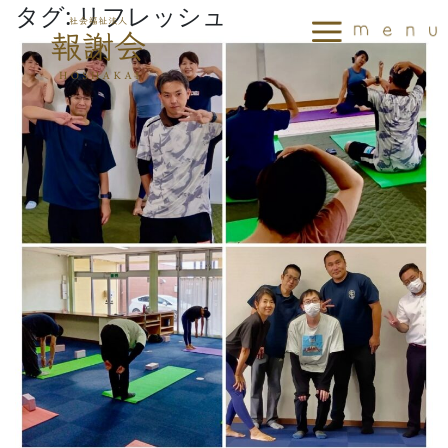
タグ:
リフレッシュ