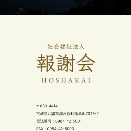
〒889-4414
宮崎県西諸県郡高原町蒲牟田7348-2
電話番号：0984-42-5001
FAX：0984-42-5003