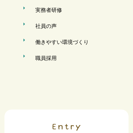
実務者研修
社員の声
働きやすい環境づくり
職員採用