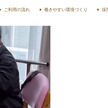
ご利用の流れ
働きやすい環境づくり
採