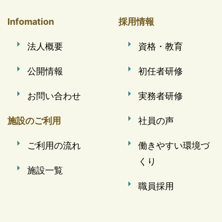
Infomation
採用情報
法人概要
資格・教育
公開情報
初任者研修
お問い合わせ
実務者研修
施設のご利用
社員の声
ご利用の流れ
働きやすい環境づ
くり
施設一覧
職員採用