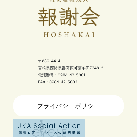
〒889-4414
宮崎県西諸県郡高原町蒲牟田7348-2
電話番号：0984-42-5001
FAX：0984-42-5003