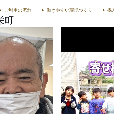
ご利用の流れ
働きやすい環境づくり
採
栄町