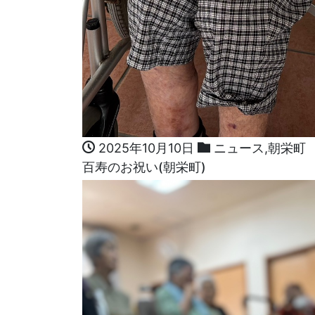
2025年10月10日
ニュース
,
朝栄町
百寿のお祝い(朝栄町)