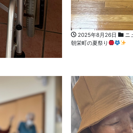
2025年8月26日
ニ
朝栄町の夏祭り