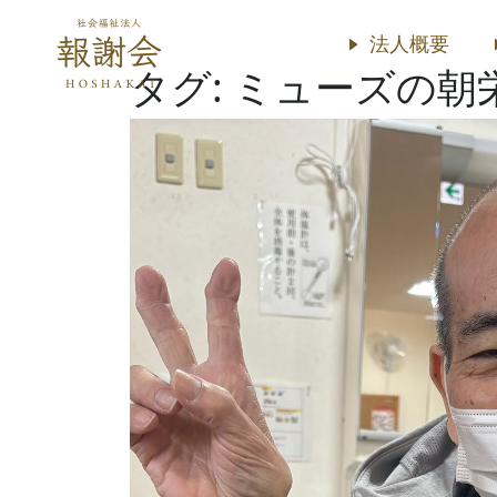
法人概要
タグ:
ミューズの朝