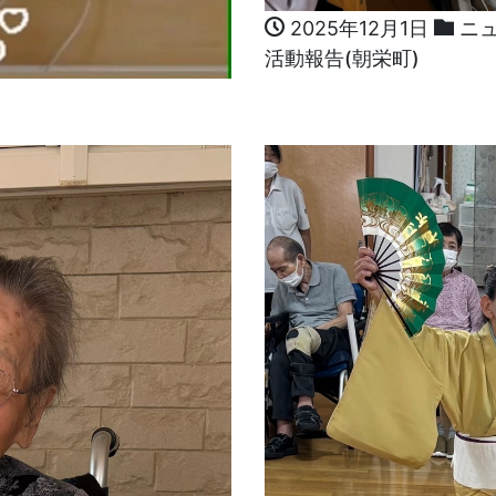
2025年12月1日
ニ
活動報告(朝栄町)