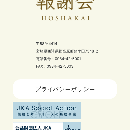
〒889-4414
宮崎県西諸県郡高原町蒲牟田7348-2
電話番号：0984-42-5001
FAX：0984-42-5003