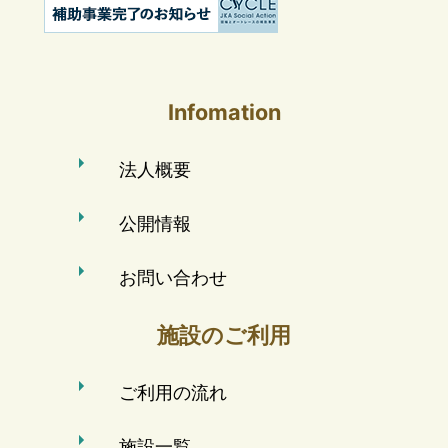
Infomation
法人概要
公開情報
お問い合わせ
施設のご利用
ご利用の流れ
施設一覧