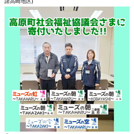
諸高崎地区)