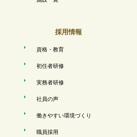
採用情報
資格・教育
初任者研修
実務者研修
社員の声
働きやすい環境づくり
職員採用