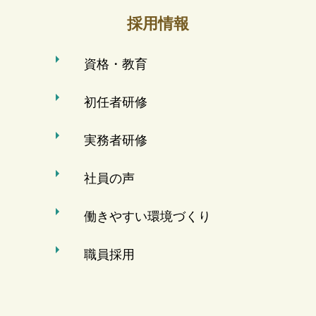
採用情報
資格・教育
初任者研修
実務者研修
社員の声
働きやすい環境づくり
職員採用