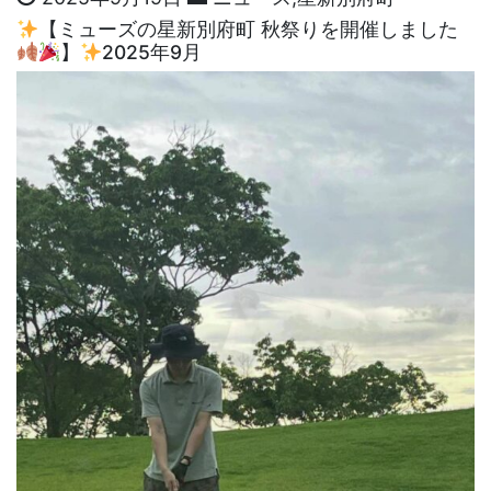
【ミューズの星新別府町 秋祭りを開催しました
】
2025年9月