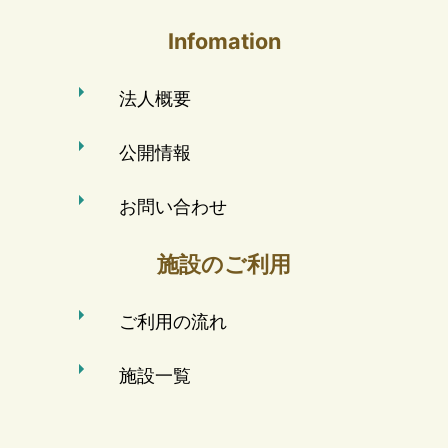
Infomation
法人概要
公開情報
お問い合わせ
施設のご利用
ご利用の流れ
施設一覧