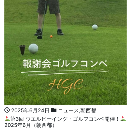
2025年6月24日
ニュース
,
朝西都
第3回 ウエルビーイング・ゴルフコンペ開催！
2025年6月（朝西都）