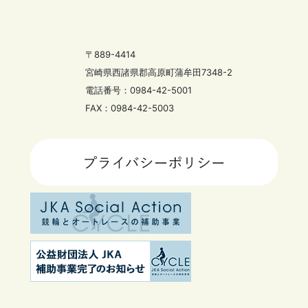
〒889-4414
宮崎県西諸県郡高原町蒲牟田7348-2
電話番号：0984-42-5001
FAX：0984-42-5003