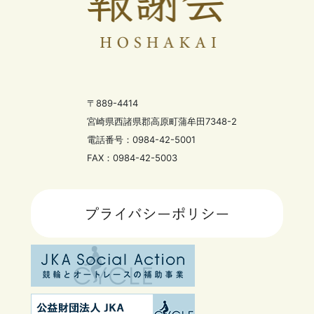
〒889-4414
宮崎県西諸県郡高原町蒲牟田7348-2
電話番号：0984-42-5001
FAX：0984-42-5003