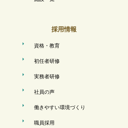
採用情報
資格・教育
初任者研修
実務者研修
社員の声
働きやすい環境づくり
職員採用