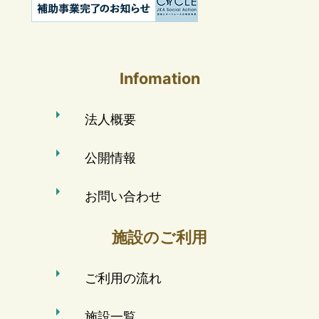
Infomation
法人概要
公開情報
お問い合わせ
施設のご利用
ご利用の流れ
施設一覧