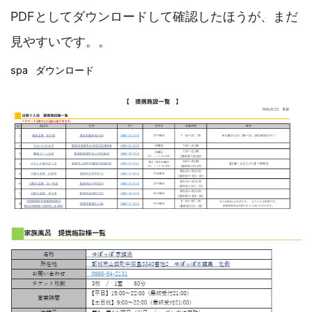
PDFとしてダウンロードして確認したほうが、まだ
見やすいです。。
spa
ダウンロード