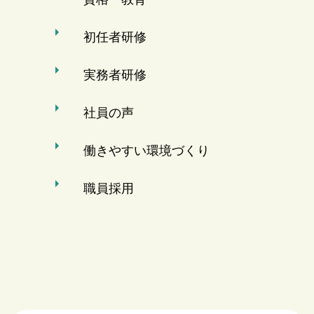
初任者研修
実務者研修
社員の声
働きやすい環境づくり
職員採用