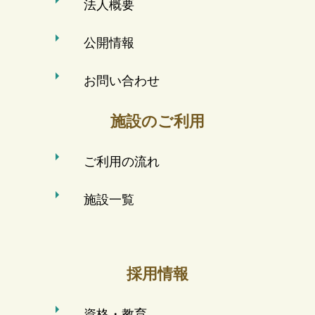
法人概要
公開情報
お問い合わせ
施設のご利用
ご利用の流れ
施設一覧
採用情報
資格・教育