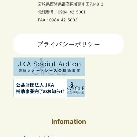
宮崎県西諸県郡高原町蒲牟田7348-2
電話番号：0984-42-5001
FAX：0984-42-5003
Infomation