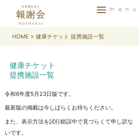
HOME
>
健康チケット 提携施設一覧
健康チケット
提携施設一覧
令和6年度5月23日版です。
最新版の掲載は今しばらくお待ちください。
また、表示方法を試行錯誤中で見づらくて申し訳な
いです。