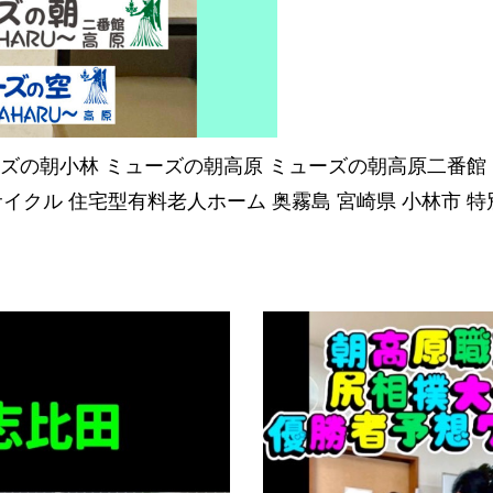
ズの朝小林
ミューズの朝高原
ミューズの朝高原二番館
サイクル
住宅型有料老人ホーム
奥霧島
宮崎県
小林市
特