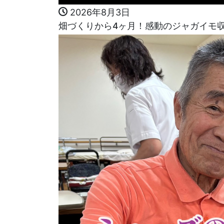
2026年8月3日
畑づくりから4ヶ月！感動のジャガイモ