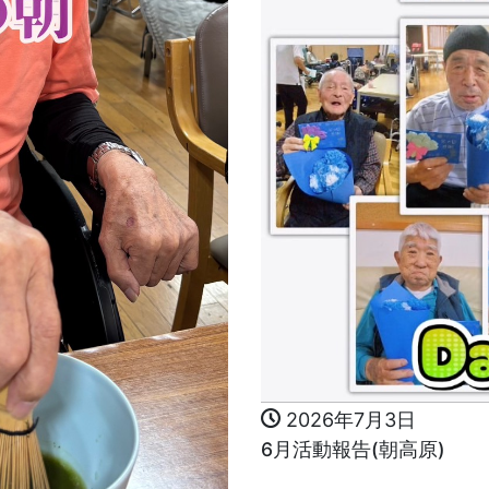
2026年7月3日
6月活動報告(朝高原)