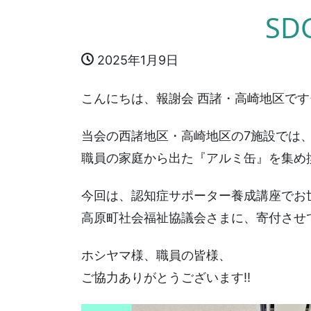
SD
2025年1月9日
こんにちは、報謝会 西諸・高崎地区です
当会の西諸地区・高崎地区の7施設では、
職員の家庭から出た『アルミ缶』を集め
今回は、認知症サポーター養成講座でお
高原町社会福祉協議会さまに、寄付させ
ホシヤマ様、職員の皆様、
ご協力ありがとうございます!!