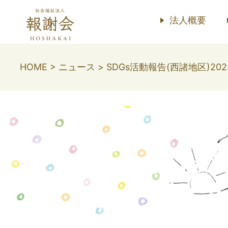
法人概要
HOME
>
ニュース
>
SDGs活動報告(西諸地区)202