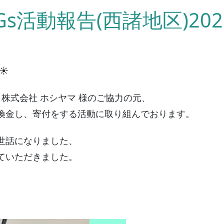
Gs活動報告(西諸地区)202
☀
株式会社 ホシヤマ 様のご協力の元、
換金し、寄付をする活動に取り組んでおります。
世話になりました、
ていただきました。