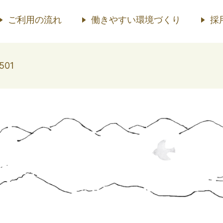
ご利用の流れ
働きやすい環境づくり
採
501