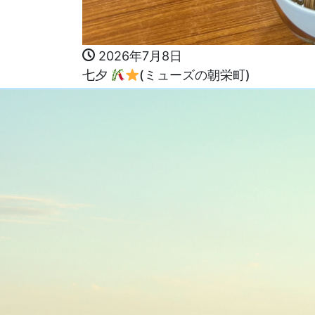
2026年7月8日
七夕
(ミューズの朝栄町)