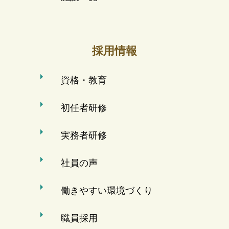
採用情報
資格・教育
初任者研修
実務者研修
社員の声
働きやすい環境づくり
職員採用