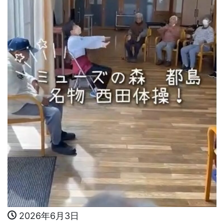
2026年6月3日