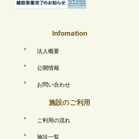
Infomation
法人概要
公開情報
お問い合わせ
施設のご利用
ご利用の流れ
施設一覧