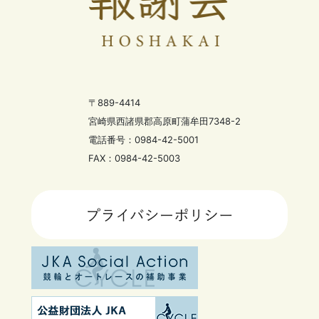
〒889-4414
宮崎県西諸県郡高原町蒲牟田7348-2
電話番号：0984-42-5001
FAX：0984-42-5003