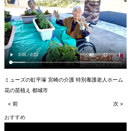
ミューズの虹平塚
宮崎の介護
特別養護老人ホーム
花の苗植え
都城市
< 前
次 >
おすすめ