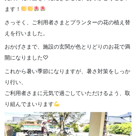
ます！
さっそく、ご利用者さまとプランターの花の植え替
えを行いました。
おかげさまで、施設の玄関が色とりどりのお花で満
開になりました♡
これから暑い季節になりますが、暑さ対策をしっか
り行い、
ご利用者さまに元気で過ごしていただけるよう、取
り組んでまいります