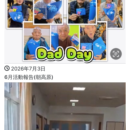
2026年7月3日
6月活動報告(朝高原)