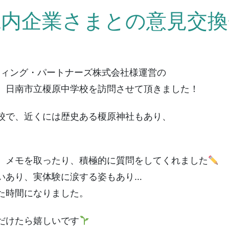
県内企業さまとの意見交換
ティング・パートナーズ株式会社様運営の
、日南市立榎原中学校を訪問させて頂きました！
校で、近くには歴史ある榎原神社もあり、
、メモを取ったり、積極的に質問をしてくれました
いあり、実体験に涙する姿もあり…
た時間になりました。
だけたら嬉しいです