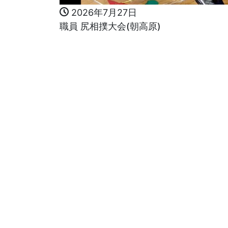
2026年7月27日
職員 尻相撲大会(朝高原)