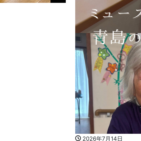
2026年7月14日