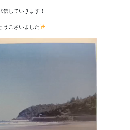
発信していきます！
とうございました