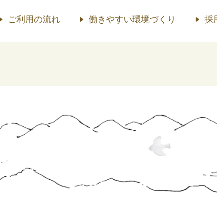
ご利用の流れ
働きやすい環境づくり
採