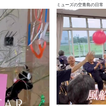
ミューズの空青島の日常