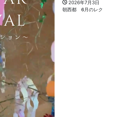
2026年7月3日
朝西都 6月のレク