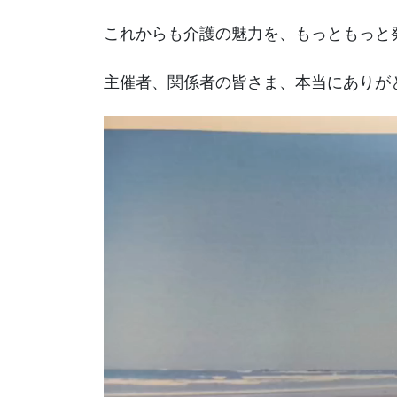
これからも介護の魅力を、もっともっと
主催者、関係者の皆さま、本当にありが