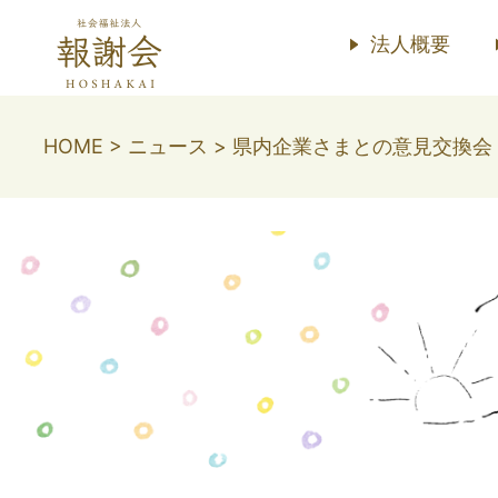
法人概要
HOME
>
ニュース
>
県内企業さまとの意見交換会