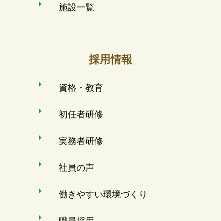
施設一覧
採用情報
資格・教育
初任者研修
実務者研修
社員の声
働きやすい環境づくり
職員採用