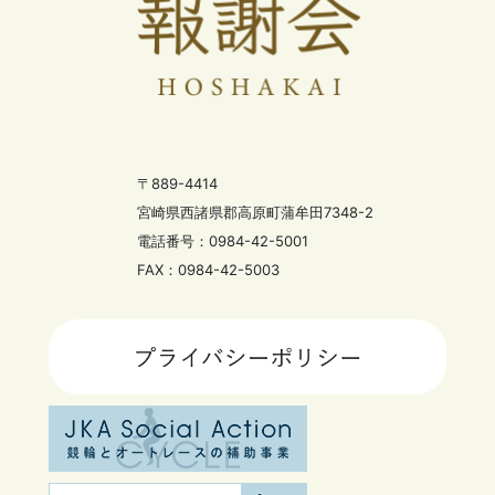
〒889-4414
宮崎県西諸県郡高原町蒲牟田7348-2
電話番号：0984-42-5001
FAX：0984-42-5003