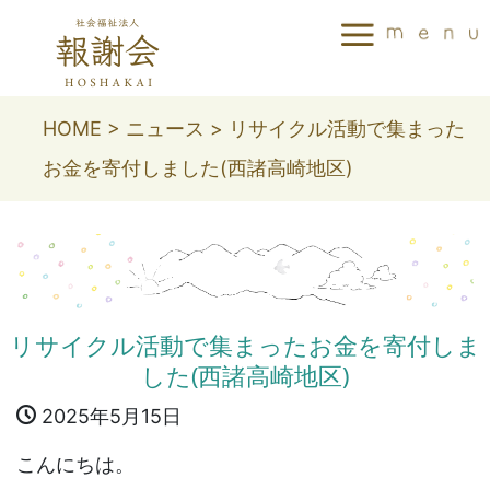
HOME
>
ニュース
>
リサイクル活動で集まった
お金を寄付しました(西諸高崎地区)
リサイクル活動で集まったお金を寄付しま
した(西諸高崎地区)
2025年5月15日
こんにちは。