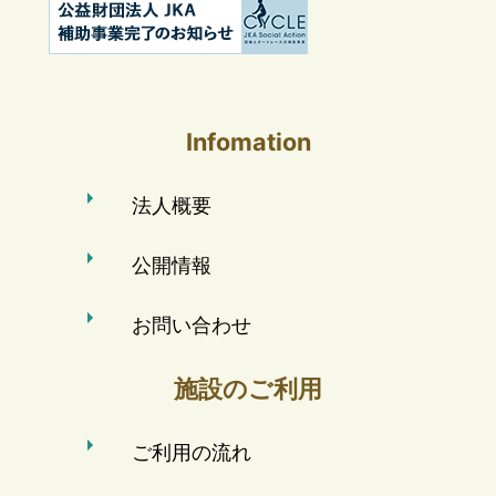
Infomation
法人概要
公開情報
お問い合わせ
施設のご利用
ご利用の流れ