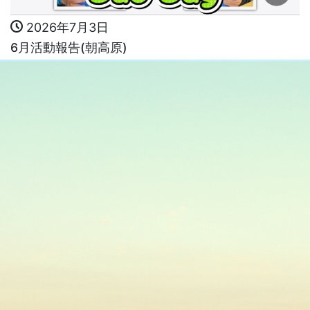
2026年7月3日
6月活動報告(朝高原)