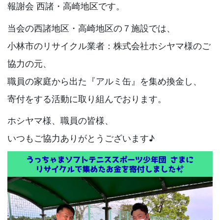
報謝会 西諸・高崎地区です。
当会の西諸地区・高崎地区の７施設では、
小林市のリサイクル業者：株式会社ホシヤマ様のご
協力の元、
職員の家庭から出た『アルミ缶』を集め換金し、
寄付をする活動に取り組んでおります。
ホシヤマ様、職員の皆様、
いつもご協力ありがとうございます♪