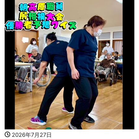
2026年7月27日