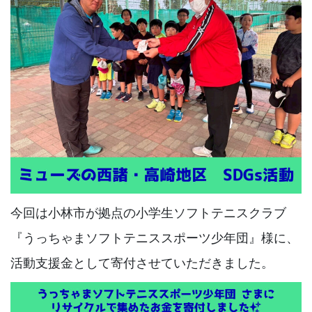
今回は小林市が拠点の小学生ソフトテニスクラブ
『うっちゃまソフトテニススポーツ少年団』様に、
活動支援金として寄付させていただきました。