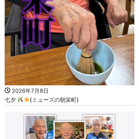
2026年7月8日
七夕
(ミューズの朝栄町)