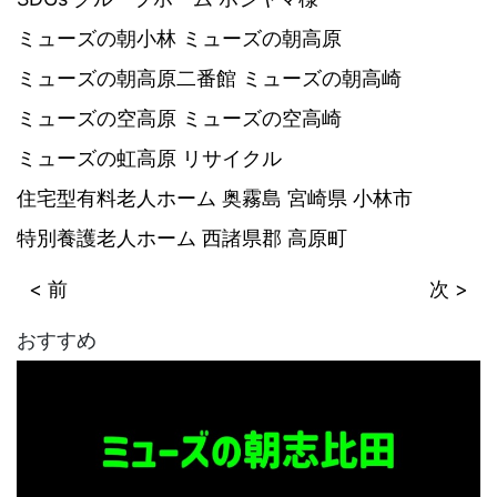
ミューズの朝小林
ミューズの朝高原
ミューズの朝高原二番館
ミューズの朝高崎
ミューズの空高原
ミューズの空高崎
ミューズの虹高原
リサイクル
住宅型有料老人ホーム
奥霧島
宮崎県
小林市
特別養護老人ホーム
西諸県郡
高原町
< 前
次 >
おすすめ