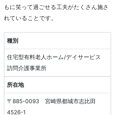
もに笑って過ごせる工夫がたくさん施さ
れていることです。
種別
住宅型有料老人ホーム/デイサービス
訪問介護事業所
所在地
〒885-0093 宮崎県都城市志比田
4526-1