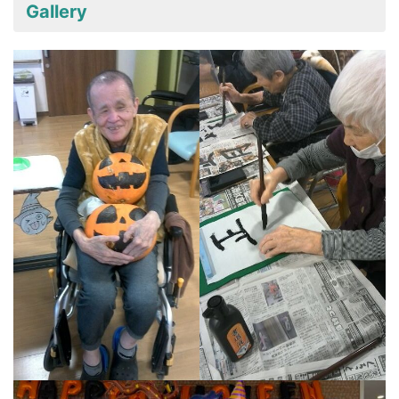
Gallery