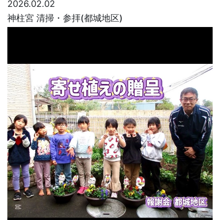
2026.02.02
神柱宮 清掃・参拝(都城地区)