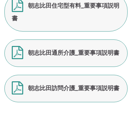
朝志比田住宅型有料_重要事項説明
書
朝志比田通所介護_重要事項説明書
朝志比田訪問介護_重要事項説明書