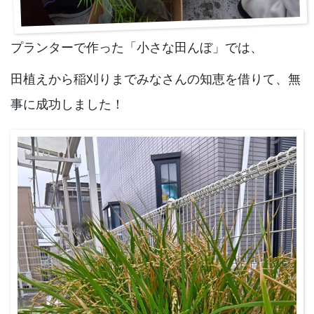
プランターで作った「小さな田んぼ」では、
田植えから稲刈りまでみなさんの知恵を借りて、無
事に成功しました！