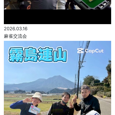
2026.03.16
麻雀交流会