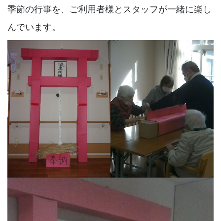
季節の行事を、ご利用者様とスタッフが一緒に楽し
んでいます。