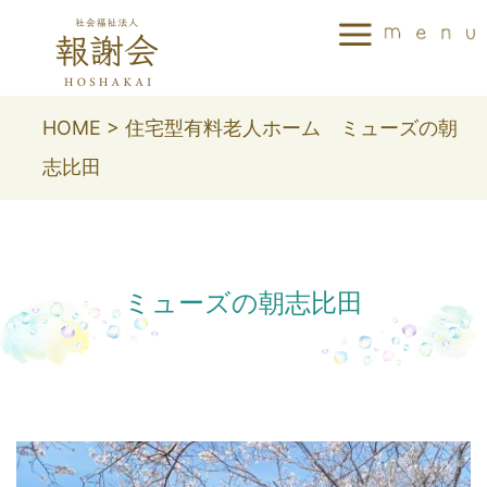
HOME
>
住宅型有料老人ホーム ミューズの朝
志比田
ミューズの朝志比田