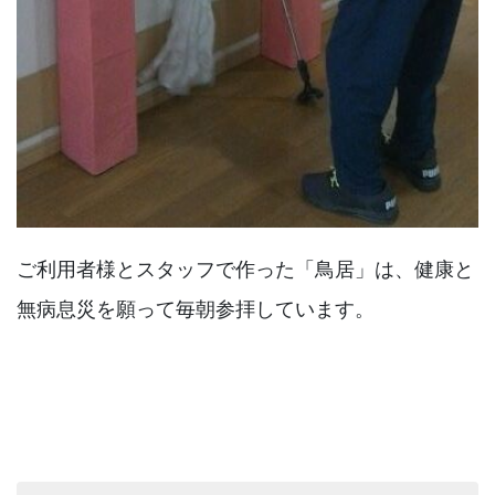
ご利用者様とスタッフで作った「鳥居」は、健康と
無病息災を願って毎朝参拝しています。