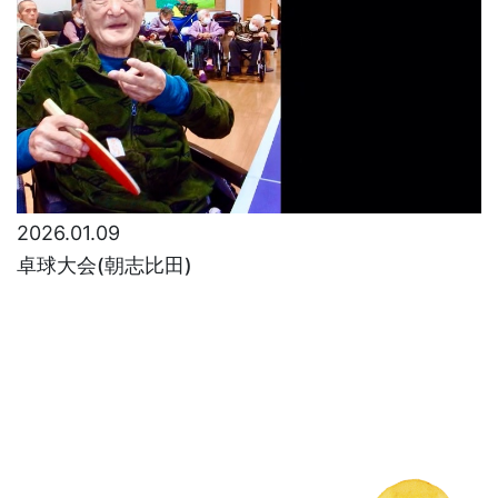
2026.01.09
卓球大会(朝志比田)