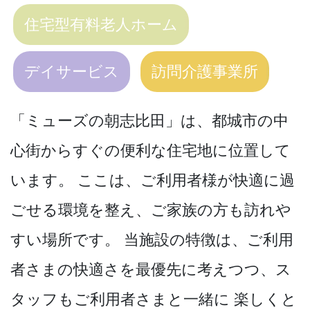
住宅型有料老人ホーム
デイサービス
訪問介護事業所
「ミューズの朝志比田」は、都城市の中
心街からすぐの便利な住宅地に位置して
います。 ここは、ご利用者様が快適に過
ごせる環境を整え、ご家族の方も訪れや
すい場所です。 当施設の特徴は、ご利用
者さまの快適さを最優先に考えつつ、ス
タッフもご利用者さまと一緒に 楽しくと