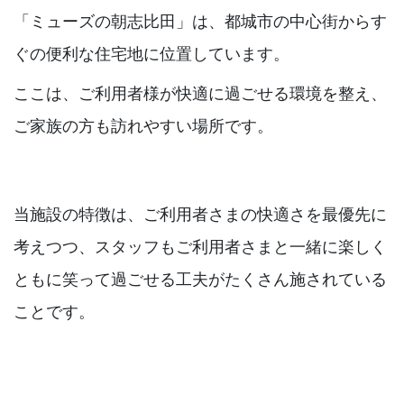
「ミューズの朝志比田」は、都城市の中心街からす
ぐの便利な住宅地に位置しています。
ここは、ご利用者様が快適に過ごせる環境を整え、
ご家族の方も訪れやすい場所です。
当施設の特徴は、ご利用者さまの快適さを最優先に
考えつつ、スタッフもご利用者さまと一緒に楽しく
ともに笑って過ごせる工夫がたくさん施されている
ことです。