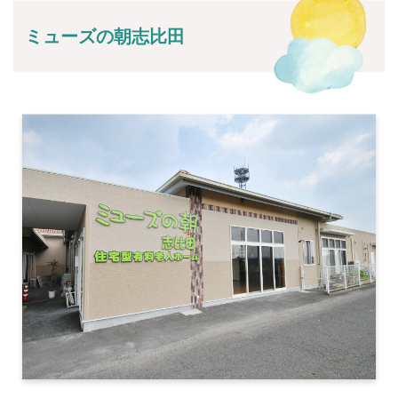
ミューズの朝志比田