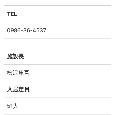
TEL
0986-36-4537
施設長
松沢隼吾
入居定員
51人